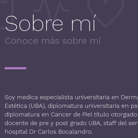
Sobre mí
Conoce más sobre mí
Soy medica especialista universitaria en Derm
Estética (UBA), diplomatura universitaria en p
diplomatura en Cancer de Piel título otorgado
docente de pre y post grado UBA, staff del ser
hospital Dr Carlos Bocalandro.