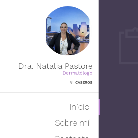
Dra. Natalia Pastore
Dermatólogo
CASEROS
Inicio
Sobre mí