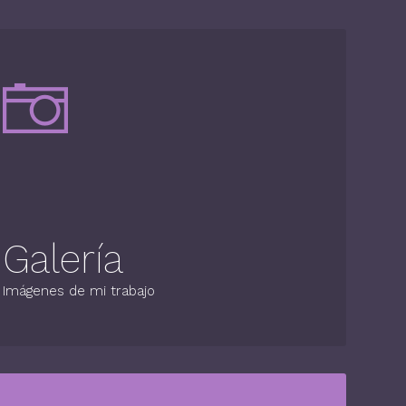
Galería
Imágenes de mi trabajo