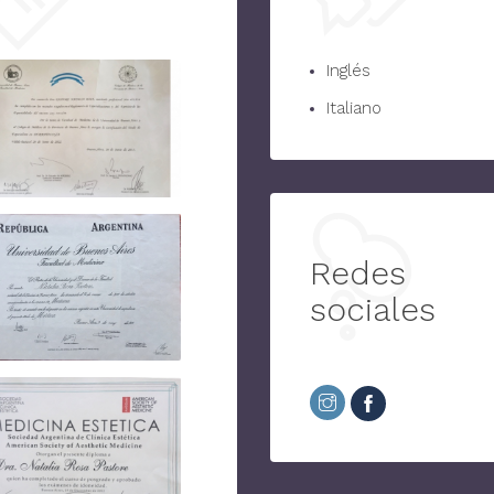
Inglés
Italiano
Redes
sociales