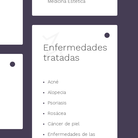
Medicina Estetica
Enfermedades
tratadas
Acné
Alopecia
Psoriasis
Rosácea
Cáncer de piel
Enfermedades de las