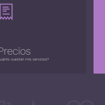
Precios
uánto cuestan mis servicios?