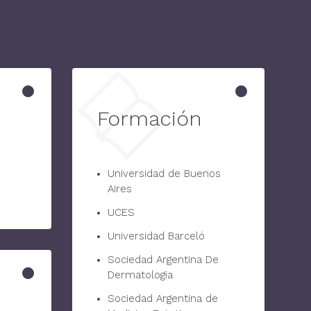
Formación
Universidad de Buenos
Aires
UCES
Universidad Barceló
Sociedad Argentina De
Dermatologia
Sociedad Argentina de