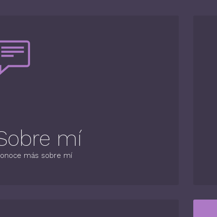
Sobre mí
onoce más sobre mí