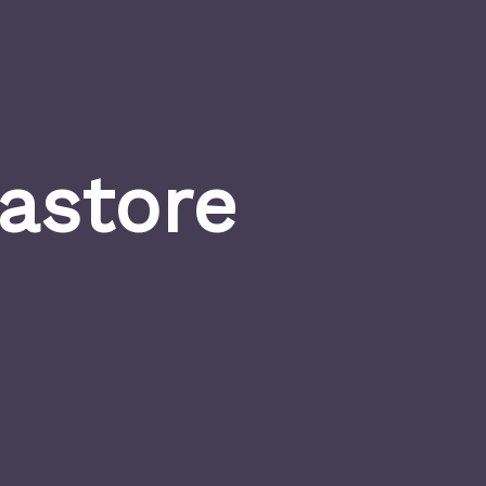
astore